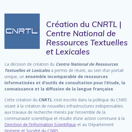
Création du
CNRTL
|
Centre National de
Ressources Textuelles
et Lexicales
La décision de création du
Centre National de Ressources
Textuelles et Lexicales
a permis de réunir, au sein d’un portail
unique, un
ensemble incomparable de ressources
informatisées et d’outils de consultation pour l’étude, la
connaissance et la diffusion de la langue française
.
Cette création du
CNRTL
s’est inscrite dans la politique du CNRS
visant à la création de nouvelles infrastructures indispensables
aux travaux de recherche menés par l’ensemble de la
communauté scientifique et résulte d’une action commune à la
Direction de l’Information Scientifique
et au Département
Homme et Société du CNRS
.