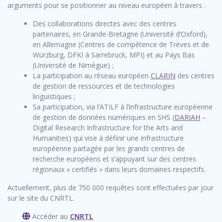
arguments pour se positionner au niveau européen à travers :
Des collaborations directes avec des centres
partenaires, en Grande-Bretagne (Université d’Oxford),
en Allemagne (Centres de compétence de Trèves et de
Würzburg, DFKI à Sarrebruck, MPI) et au Pays Bas
(Université de Nimègue) ;
La participation au réseau européen
CLARIN
des centres
de gestion de ressources et de technologies
linguistiques ;
Sa participation, via l’ATILF à l’infrastructure européenne
de gestion de données numériques en SHS (
DARIAH
–
Digital Research Infrastructure for the Arts and
Humanities) qui vise à définir une infrastructure
européenne partagée par les grands centres de
recherche européens et s’appuyant sur des centres
régionaux « certifiés » dans leurs domaines respectifs.
Actuellement, plus de 750 000 requêtes sont effectuées par jour
sur le site du CNRTL.
Accéder au
CNRTL