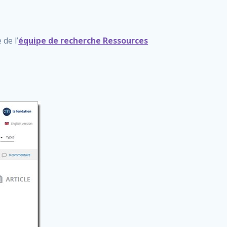
de l’
équipe de recherche Ressources