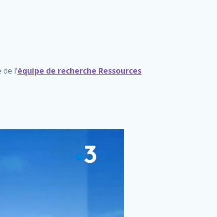
de l’
équipe de recherche Ressources