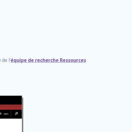
de l’
équipe de recherche Ressources