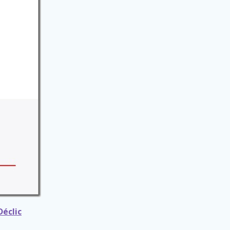
Déclic