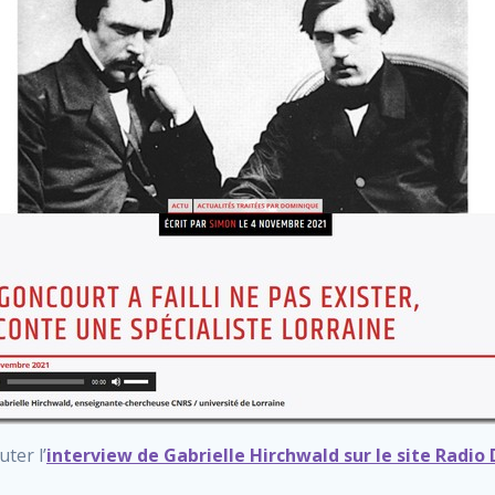
ter l’
interview de Gabrielle Hirchwald sur le site Radio 