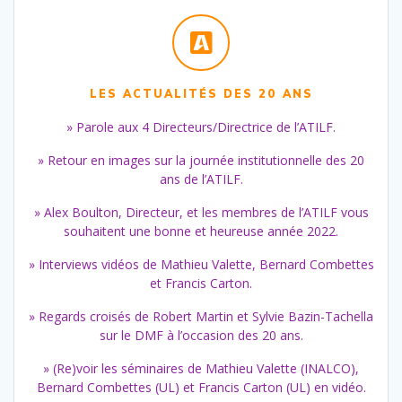
LES ACTUALITÉS DES 20 ANS
» Parole aux 4 Directeurs/Directrice de l’ATILF.
» Retour en images sur la journée institutionnelle des 20
ans de l’ATILF.
» Alex Boulton, Directeur, et les membres de l’ATILF vous
souhaitent une bonne et heureuse année 2022.
» Interviews vidéos de Mathieu Valette, Bernard Combettes
et Francis Carton.
» Regards croisés de Robert Martin et Sylvie Bazin-Tachella
sur le DMF à l’occasion des 20 ans.
» (Re)voir les séminaires de Mathieu Valette (INALCO),
Bernard Combettes (UL) et Francis Carton (UL) en vidéo.