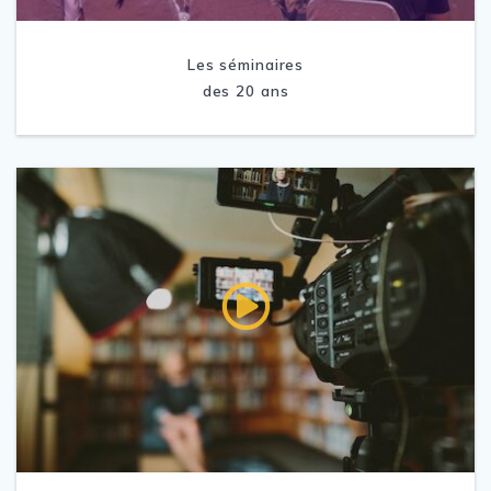
Les séminaires
des 20 ans