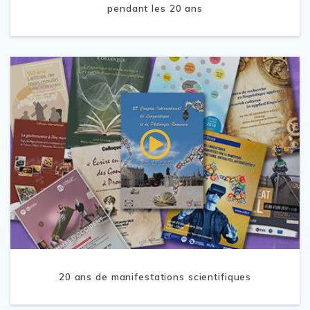
pendant les 20 ans
20 ans de manifestations scientifiques