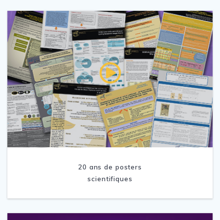
20 ans de posters
scientifiques