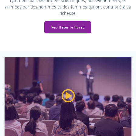
rythmées par des projets scientifiques, des événements, et
animées par des hommes et des femmes qui ont contribué à sa
richesse.
Feuilleter le livret