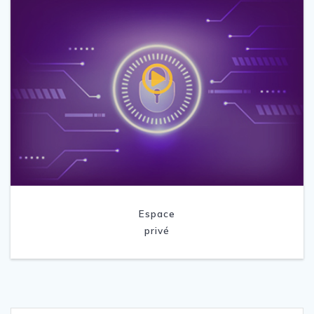
Espace
privé