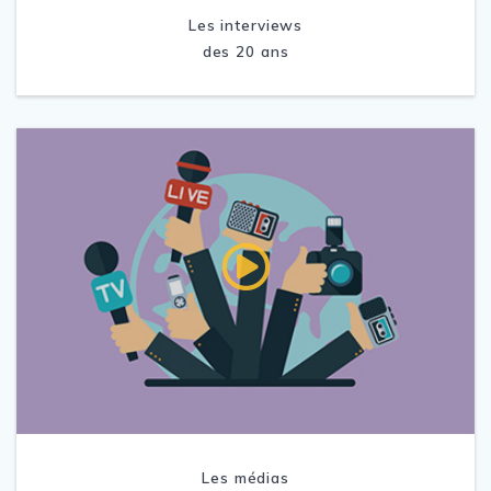
Les interviews
des 20 ans
Les médias