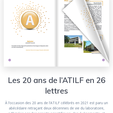
Les 20 ans de l’ATILF en 26
lettres
À l’occasion des 20 ans de l’ATILF célébrés en 2021 est paru un
abécédaire retraçant deux décennies de vie du laboratoire,