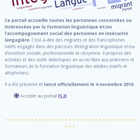
Ce portail accueille toutes les personnes concernées ou
intéressées par la formation linguistique et/ou
l’accompagnement social des personnes en insécurité
langagière
. C’est-à-dire des migrants et des francophones
natifs engagés dans des parcours d’intégration linguistique et/ou
d’insertion sociale, professionnelle et citoyenne. Il propose des
activités et des outils didactiques en accès libre aux praticiens et
formateurs de la formation linguistique des adultes (natifs et
allophones).
Il a été présenté et
lancé officiellement le 4 novembre 2016
.
Accéder au portail
FL2I
* * * * * * * * * * * * * * * * * * * * * * * * * * * * * * * * * * *
* * *