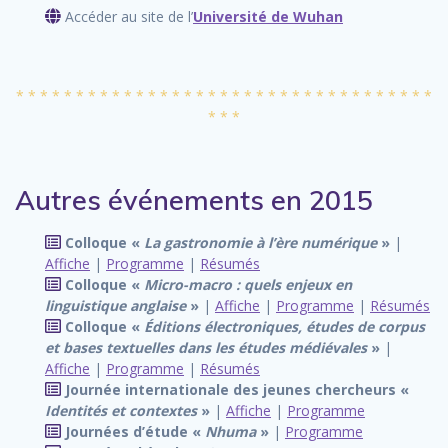
Accéder au site de l’
Université de Wuhan
* * * * * * * * * * * * * * * * * * * * * * * * * * * * * * * * * * *
* * *
Autres événements en 2015
Colloque «
La gastronomie à l’ère numérique
»
|
Affiche
|
Programme
|
Résumés
Colloque «
Micro-macro : quels enjeux en
linguistique anglaise
»
|
Affiche
|
Programme
|
Résumés
Colloque «
Éditions électroniques, études de corpus
et bases textuelles dans les études médiévales
»
|
Affiche
|
Programme
|
Résumés
Journée internationale des jeunes chercheurs «
Identités et contextes
»
|
Affiche
|
Programme
Journées d’étude «
Nhuma
»
|
Programme