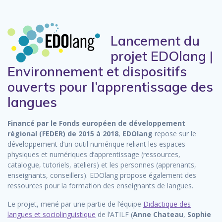
Lancement du
projet EDOlang |
Environnement et dispositifs
ouverts pour l’apprentissage des
langues
Financé par le Fonds européen de développement
régional (FEDER) de 2015 à 2018
,
EDOlang
repose sur le
développement d’un outil numérique reliant les espaces
physiques et numériques d’apprentissage (ressources,
catalogue, tutoriels, ateliers) et les personnes (apprenants,
enseignants, conseillers). EDOlang propose également des
ressources pour la formation des enseignants de langues.
Le projet, mené par une partie de l’équipe
Didactique des
langues et sociolinguistique
de l’ATILF (
Anne Chateau
,
Sophie