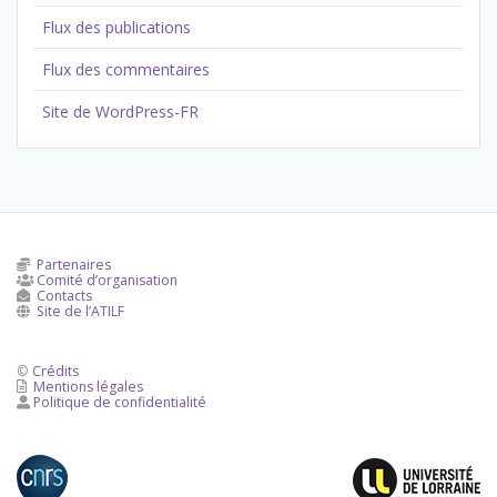
Flux des publications
Flux des commentaires
Site de WordPress-FR
Partenaires
Comité d’organisation

Contacts

Site de l’ATILF

©
Crédits
Mentions légales

Politique de confidentialité
