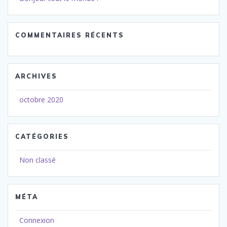
COMMENTAIRES RÉCENTS
ARCHIVES
octobre 2020
CATÉGORIES
Non classé
MÉTA
Connexion